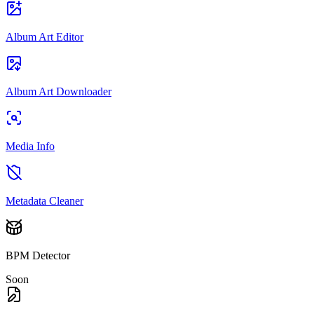
Album Art Editor
Album Art Downloader
Media Info
Metadata Cleaner
BPM Detector
Soon