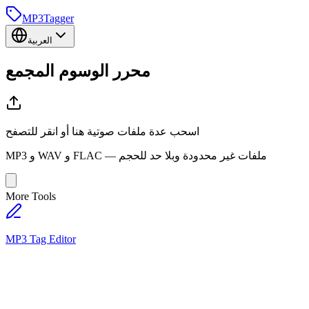
MP3
Tagger
العربية
محرر
الوسوم المجمع
اسحب عدة ملفات صوتية هنا أو انقر للتصفح
MP3 و WAV و FLAC — ملفات غير محدودة وبلا حد للحجم
More Tools
MP3 Tag Editor