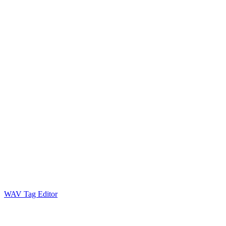
WAV Tag Editor