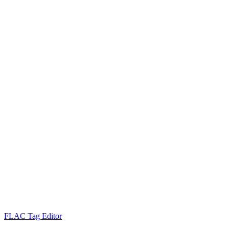
FLAC Tag Editor