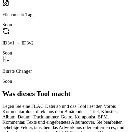
Filename to Tag
Soon
ID3v1 ↔ ID3v2
Soon
Bitrate Changer
Soon
Was dieses Tool macht
Legen Sie eine FLAC-Datei ab und das Tool liest den Vorbis-
Kommentarblock direkt aus dem Binärcode — Titel, Künstler,
Album, Datum, Tracknummer, Genre, Komponist, BPM,
Kommentar, Texte und eingebettetes Albumcover. Sie bearbeiten
beliebige Felder, tauschen das Artwork aus oder entfernen es, und