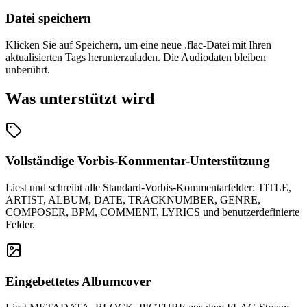
Datei speichern
Klicken Sie auf Speichern, um eine neue .flac-Datei mit Ihren
aktualisierten Tags herunterzuladen. Die Audiodaten bleiben
unberührt.
Was unterstützt wird
Vollständige Vorbis-Kommentar-Unterstützung
Liest und schreibt alle Standard-Vorbis-Kommentarfelder: TITLE,
ARTIST, ALBUM, DATE, TRACKNUMBER, GENRE,
COMPOSER, BPM, COMMENT, LYRICS und benutzerdefinierte
Felder.
Eingebettetes Albumcover