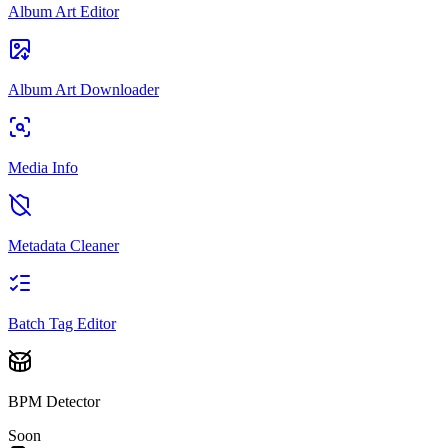
Album Art Editor
Album Art Downloader
Media Info
Metadata Cleaner
Batch Tag Editor
BPM Detector
Soon