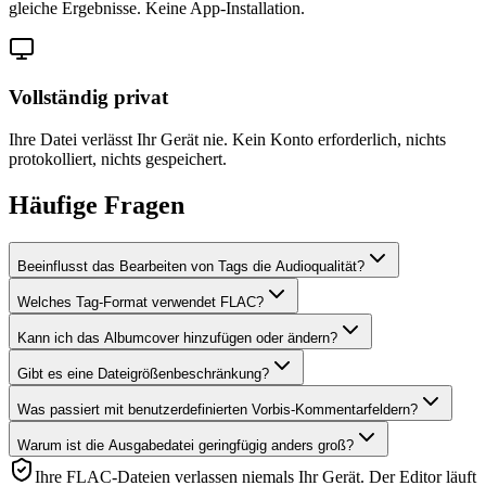
gleiche Ergebnisse. Keine App-Installation.
Vollständig privat
Ihre Datei verlässt Ihr Gerät nie. Kein Konto erforderlich, nichts
protokolliert, nichts gespeichert.
Häufige Fragen
Beeinflusst das Bearbeiten von Tags die Audioqualität?
Welches Tag-Format verwendet FLAC?
Kann ich das Albumcover hinzufügen oder ändern?
Gibt es eine Dateigrößenbeschränkung?
Was passiert mit benutzerdefinierten Vorbis-Kommentarfeldern?
Warum ist die Ausgabedatei geringfügig anders groß?
Ihre FLAC-Dateien verlassen niemals Ihr Gerät. Der Editor läuft