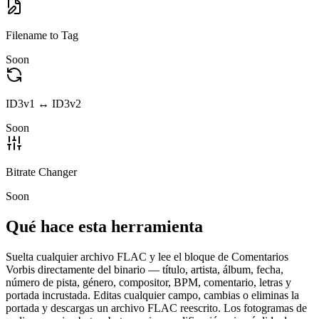
Filename to Tag
Soon
ID3v1 ↔ ID3v2
Soon
Bitrate Changer
Soon
Qué hace esta herramienta
Suelta cualquier archivo FLAC y lee el bloque de Comentarios
Vorbis directamente del binario — título, artista, álbum, fecha,
número de pista, género, compositor, BPM, comentario, letras y
portada incrustada. Editas cualquier campo, cambias o eliminas la
portada y descargas un archivo FLAC reescrito. Los fotogramas de