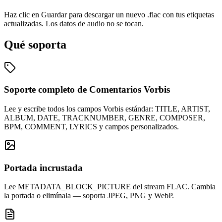
Haz clic en Guardar para descargar un nuevo .flac con tus etiquetas
actualizadas. Los datos de audio no se tocan.
Qué soporta
Soporte completo de Comentarios Vorbis
Lee y escribe todos los campos Vorbis estándar: TITLE, ARTIST,
ALBUM, DATE, TRACKNUMBER, GENRE, COMPOSER,
BPM, COMMENT, LYRICS y campos personalizados.
Portada incrustada
Lee METADATA_BLOCK_PICTURE del stream FLAC. Cambia
la portada o elimínala — soporta JPEG, PNG y WebP.