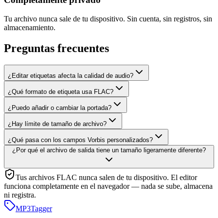
Tu archivo nunca sale de tu dispositivo. Sin cuenta, sin registros, sin
almacenamiento.
Preguntas frecuentes
¿Editar etiquetas afecta la calidad de audio?
¿Qué formato de etiqueta usa FLAC?
¿Puedo añadir o cambiar la portada?
¿Hay límite de tamaño de archivo?
¿Qué pasa con los campos Vorbis personalizados?
¿Por qué el archivo de salida tiene un tamaño ligeramente diferente?
Tus archivos FLAC nunca salen de tu dispositivo. El editor
funciona completamente en el navegador — nada se sube, almacena
ni registra.
MP3
Tagger