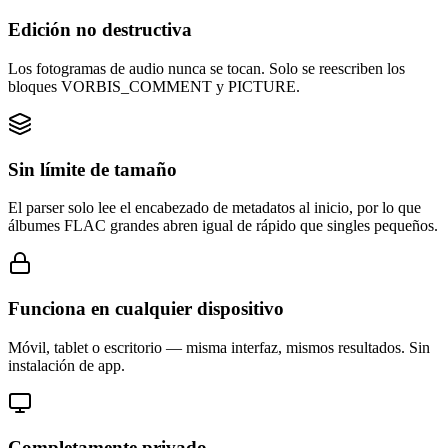
Edición no destructiva
Los fotogramas de audio nunca se tocan. Solo se reescriben los
bloques VORBIS_COMMENT y PICTURE.
Sin límite de tamaño
El parser solo lee el encabezado de metadatos al inicio, por lo que
álbumes FLAC grandes abren igual de rápido que singles pequeños.
Funciona en cualquier dispositivo
Móvil, tablet o escritorio — misma interfaz, mismos resultados. Sin
instalación de app.
Completamente privado