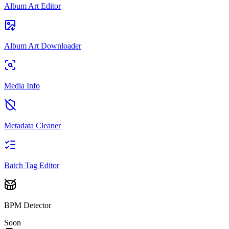
Album Art Editor
Album Art Downloader
Media Info
Metadata Cleaner
Batch Tag Editor
BPM Detector
Soon