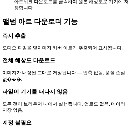
아트워크 다운로드를 클릭하여 원본 해상도로 기기에 저
장합니다.
앨범 아트 다운로더 기능
즉시 추출
오디오 파일을 열자마자 커버 아트가 추출되어 표시됩니다.
전체 해상도 다운로드
이미지가 내장된 그대로 저장됩니다 — 압축 없음, 품질 손실
없���.
파일이 기기를 떠나지 않음
모든 것이 브라우저 내에서 실행됩니다. 업로드 없음, 데이터
저장 없음.
계정 불필요