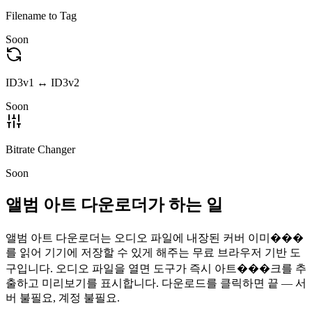
Filename to Tag
Soon
ID3v1 ↔ ID3v2
Soon
Bitrate Changer
Soon
앨범 아트 다운로더가 하는 일
앨범 아트 다운로더는 오디오 파일에 내장된 커버 이미���
를 읽어 기기에 저장할 수 있게 해주는 무료 브라우저 기반 도
구입니다. 오디오 파일을 열면 도구가 즉시 아트���크를 추
출하고 미리보기를 표시합니다. 다운로드를 클릭하면 끝 — 서
버 불필요, 계정 불필요.