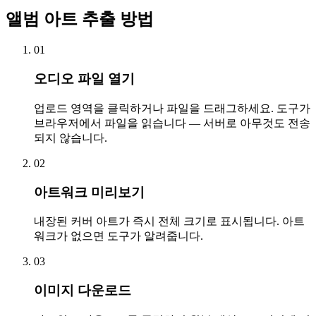
앨범 아트 추출 방법
01
오디오 파일 열기
업로드 영역을 클릭하거나 파일을 드래그하세요. 도구가
브라우저에서 파일을 읽습니다 — 서버로 아무것도 전송
되지 않습니다.
02
아트워크 미리보기
내장된 커버 아트가 즉시 전체 크기로 표시됩니다. 아트
워크가 없으면 도구가 알려줍니다.
03
이미지 다운로드