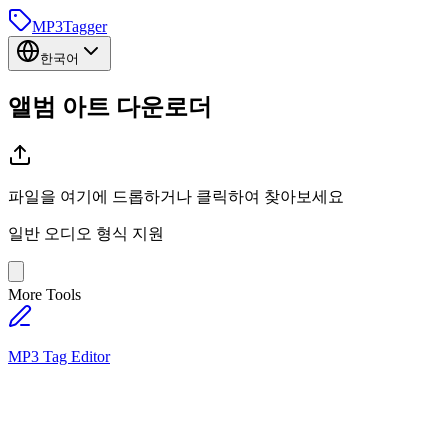
MP3
Tagger
한국어
앨범 아트
다운로더
파일을 여기에 드롭하거나 클릭하여 찾아보세요
일반 오디오 형식 지원
More Tools
MP3 Tag Editor