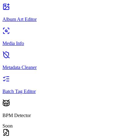
Album Art Editor
Media Info
Metadata Cleaner
Batch Tag Editor
BPM Detector
Soon