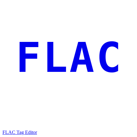
FLAC
FLAC Tag Editor