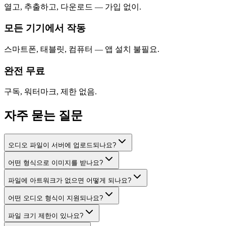
열고, 추출하고, 다운로드 — 가입 없이.
모든 기기에서 작동
스마트폰, 태블릿, 컴퓨터 — 앱 설치 불필요.
완전 무료
구독, 워터마크, 제한 없음.
자주 묻는 질문
오디오 파일이 서버에 업로드되나요?
어떤 형식으로 이미지를 받나요?
파일에 아트워크가 없으면 어떻게 되나요?
어떤 오디오 형식이 지원되나요?
파일 크기 제한이 있나요?