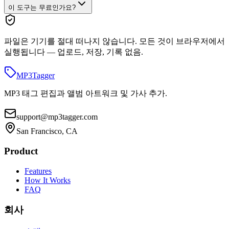
이 도구는 무료인가요?
파일은 기기를 절대 떠나지 않습니다. 모든 것이 브라우저에서
실행됩니다 — 업로드, 저장, 기록 없음.
MP3
Tagger
MP3 태그 편집과 앨범 아트워크 및 가사 추가.
support@mp3tagger.com
San Francisco, CA
Product
Features
How It Works
FAQ
회사