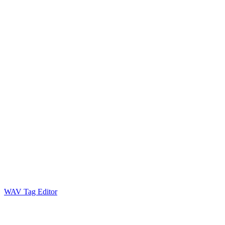
WAV Tag Editor