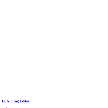
FLAC Tag Editor