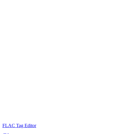
FLAC Tag Editor