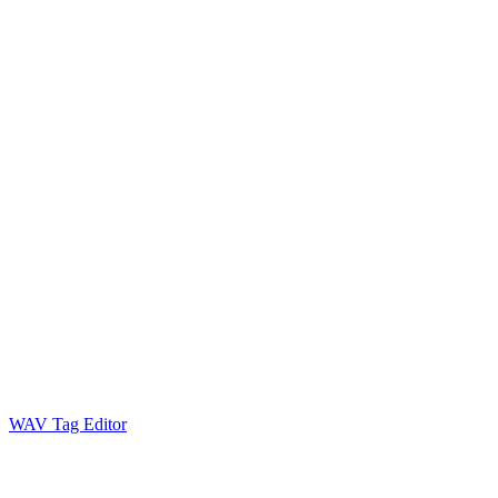
WAV Tag Editor