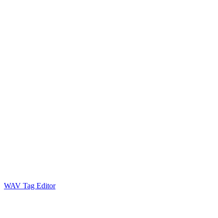
WAV Tag Editor