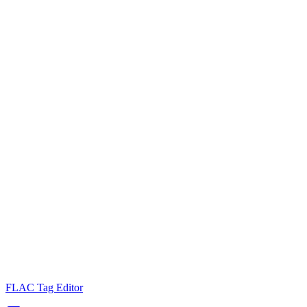
FLAC Tag Editor