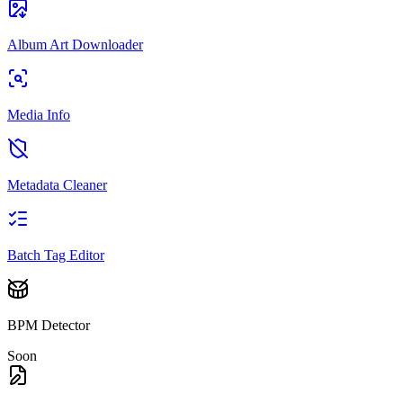
Album Art Downloader
Media Info
Metadata Cleaner
Batch Tag Editor
BPM Detector
Soon