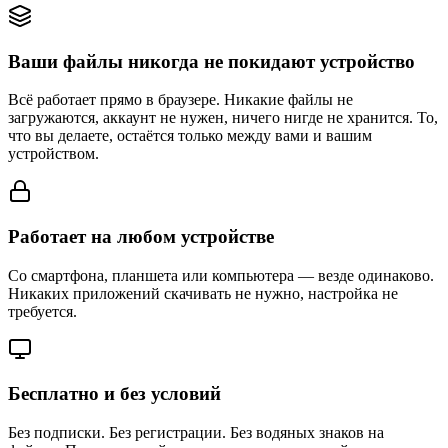
Ваши файлы никогда не покидают устройство
Всё работает прямо в браузере. Никакие файлы не
загружаются, аккаунт не нужен, ничего нигде не хранится. То,
что вы делаете, остаётся только между вами и вашим
устройством.
Работает на любом устройстве
Со смартфона, планшета или компьютера — везде одинаково.
Никаких приложений скачивать не нужно, настройка не
требуется.
Бесплатно и без условий
Без подписки. Без регистрации. Без водяных знаков на