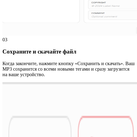
03
Сохраните и скачайте файл
Когда закончите, нажмите кнопку «Сохранить и скачать». Ваш
MP3 сохранится со всеми новыми тегами и сразу загрузится
на ваше устройство.