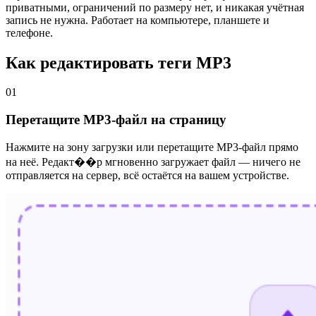
приватными, ограничений по размеру нет, и никакая учётная
запись не нужна. Работает на компьютере, планшете и
телефоне.
Как редактировать теги MP3
01
Перетащите MP3-файл на страницу
Нажмите на зону загрузки или перетащите MP3-файл прямо
на неё. Редакт��р мгновенно загружает файл — ничего не
отправляется на сервер, всё остаётся на вашем устройстве.