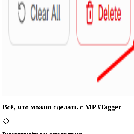
Всё, что можно сделать с MP3Tagger