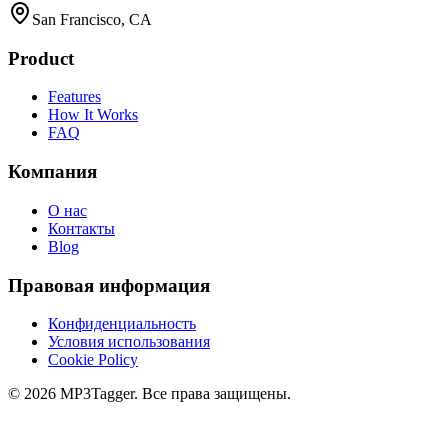
San Francisco, CA
Product
Features
How It Works
FAQ
Компания
О нас
Контакты
Blog
Правовая информация
Конфиденциальность
Условия использования
Cookie Policy
©
2026
MP3Tagger.
Все права защищены.