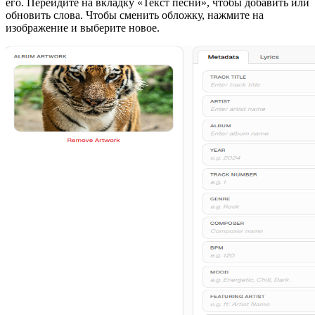
его. Перейдите на вкладку «Текст песни», чтобы добавить или
обновить слова. Чтобы сменить обложку, нажмите на
изображение и выберите новое.