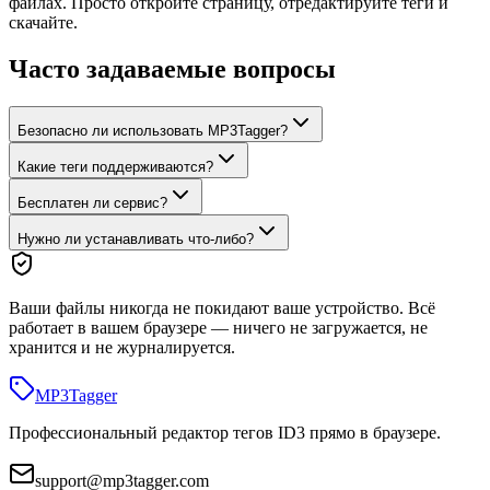
файлах. Просто откройте страницу, отредактируйте теги и
скачайте.
Часто задаваемые вопросы
Безопасно ли использовать MP3Tagger?
Какие теги поддерживаются?
Бесплатен ли сервис?
Нужно ли устанавливать что-либо?
Ваши файлы никогда не покидают ваше устройство. Всё
работает в вашем браузере — ничего не загружается, не
хранится и не журналируется.
MP3
Tagger
Профессиональный редактор тегов ID3 прямо в браузере.
support@mp3tagger.com