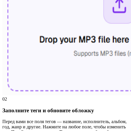
02
Заполните теги и обновите обложку
Перед вами все поля тегов — название, исполнитель, альбом,
год, жанр и другие. Нажмите на любое поле, чтобы изменить